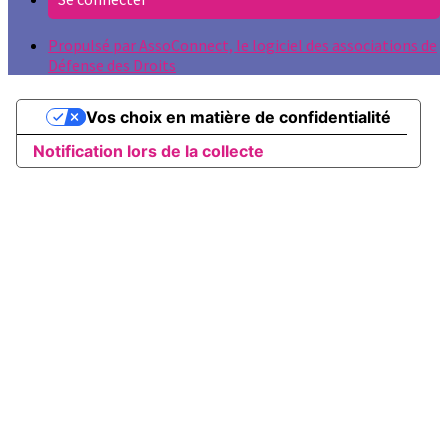
Propulsé par AssoConnect, le logiciel des associations de
Défense des Droits
Vos choix en matière de confidentialité
Notification lors de la collecte