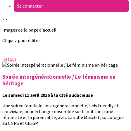
Se connecter
?>
Images de la page d'accueil
Cliquez pour éditer
Retour
Soirée intergénérationnelle / Le féminisme en
héritage
Le samedi 11 avril 2026 à la Cité audacieuse
Une soirée familiale, intergénérationnelle, kids friendly et
conviviale, pour échanger ensemble sur le militantisme
féministe et la parentalité, avec Camille Masclet, sociologue
au CNRS et CESSP.