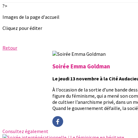
?>
Images de la page d'accueil
Cliquez pour éditer
Retour
Soirée Emma Goldman
Le jeudi 13 novembre à la Cité Audacie
À l’occasion de la sortie d’une bande d
figure du féminisme, qui a mené son comb
de cultiver l’anarchisme privé, dans un 
Quand le gouvernement défaille, la soci
Consultez également