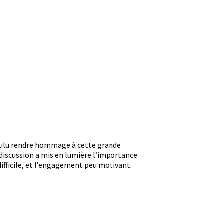
voulu rendre hommage à cette grande
discussion a mis en lumière l’importance
ifficile, et l’engagement peu motivant.