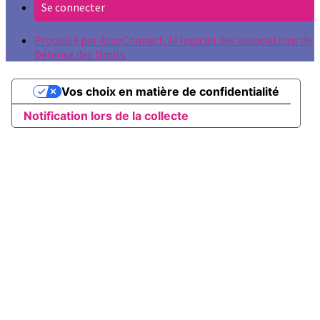
Se connecter
Propulsé par AssoConnect, le logiciel des associations de
Défense des Droits
Vos choix en matière de confidentialité
Notification lors de la collecte