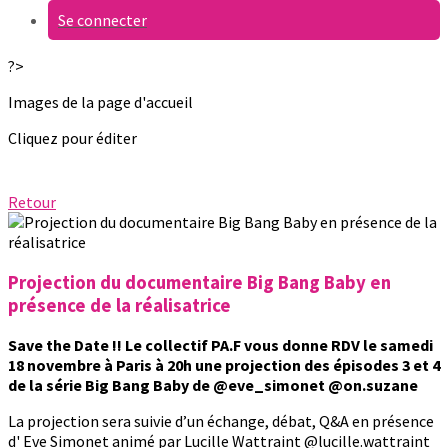
Se connecter
?>
Images de la page d'accueil
Cliquez pour éditer
Retour
Projection du documentaire Big Bang Baby en
présence de la réalisatrice
Save the Date !! Le collectif PA.F vous donne RDV le samedi
18 novembre à Paris à 20h une projection des épisodes 3 et 4
de la série Big Bang Baby de @eve_simonet @on.suzane
La projection sera suivie d’un échange, débat, Q&A en présence
d' Eve Simonet animé par Lucille Wattraint @lucille.wattraint