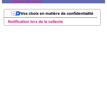
Défense des Droits
Vos choix en matière de confidentialité
Notification lors de la collecte