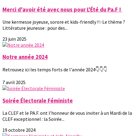
Merci d'avoir été avec nous pour L'Été du Pa.F !
Une kermesse joyeuse, sorore et kids-friendly !✨Le thème ?
Littérature jeunesse : pour des...
23 juin 2025
Notre année 2024
Retrouvez ici les temps forts de l'année 2024👇👇👇
7 avril 2025
Soirée Électorale Féministe
La CLEF et le PA.F. ont l’honneur de vous inviter à un Mardi de la
CLEF exceptionnel : la Soirée...
19 octobre 2024