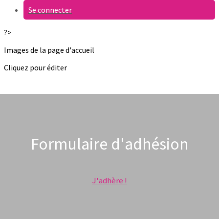
Se connecter
?>
Images de la page d'accueil
Cliquez pour éditer
Formulaire d'adhésion
J'adhère !