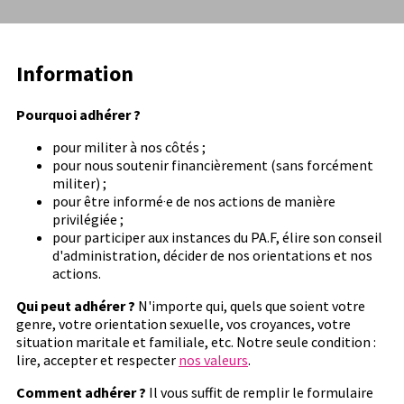
Information
Pourquoi adhérer ?
pour militer à nos côtés ;
pour nous soutenir financièrement (sans forcément
militer) ;
pour être informé‧e de nos actions de manière
privilégiée ;
pour participer aux instances du PA.F, élire son conseil
d'administration, décider de nos orientations et nos
actions.
Qui peut adhérer ?
N'importe qui, quels que soient votre
genre, votre orientation sexuelle, vos croyances, votre
situation maritale et familiale, etc. Notre seule condition :
lire, accepter et respecter
nos valeurs
.
Comment adhérer ?
Il vous suffit de remplir le formulaire