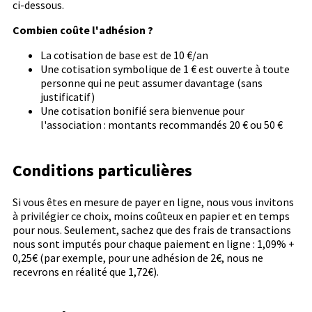
ci-dessous.
Combien coûte l'adhésion ?
La cotisation de base est de 10 €/an
Une cotisation symbolique de 1 € est ouverte à toute
personne qui ne peut assumer davantage (sans
justificatif)
Une cotisation bonifié sera bienvenue pour
l'association : montants recommandés 20 € ou 50 €
Conditions particulières
Si vous êtes en mesure de payer en ligne, nous vous invitons
à privilégier ce choix, moins coûteux en papier et en temps
pour nous. Seulement, sachez que des frais de transactions
nous sont imputés pour chaque paiement en ligne : 1,09% +
0,25€ (par exemple, pour une adhésion de 2€, nous ne
recevrons en réalité que 1,72€).