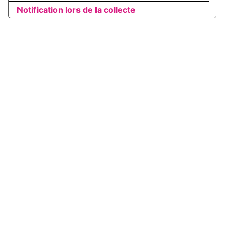
Notification lors de la collecte